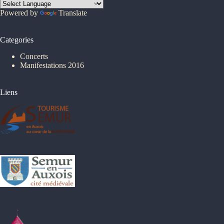
Powered by
Translate
Categories
Concerts
Manifestations 2016
Liens