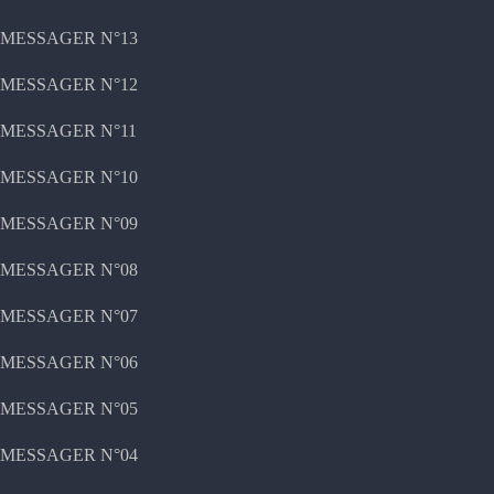
MESSAGER N°13
MESSAGER N°12
MESSAGER N°11
MESSAGER N°10
MESSAGER N°09
MESSAGER N°08
MESSAGER N°07
MESSAGER N°06
MESSAGER N°05
MESSAGER N°04