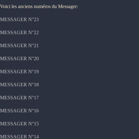
Voici les anciens numéros du Messager:
MESSAGER N°23
MESSAGER N°22
MESSAGER N°21
MESSAGER N°20
MESSAGER N°19
MESSAGER N°18
MESSAGER N°17
MESSAGER N°16
MESSAGER N°15
MESSAGER N°14