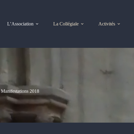
L’Association
La Collégiale
Activités
Manifestations 2018