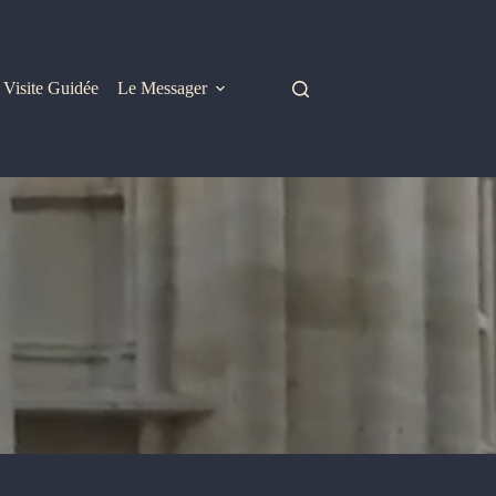
Visite Guidée
Le Messager