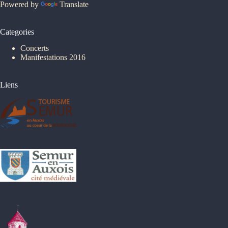
Powered by
Translate
Categories
Concerts
Manifestations 2016
Liens