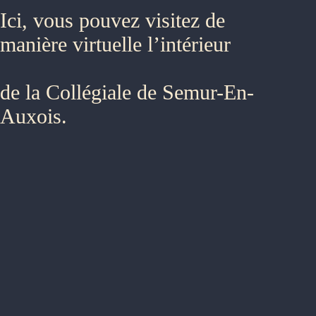
Ici, vous pouvez visitez de
manière virtuelle l’intérieur
de la Collégiale de Semur-En-
Auxois.