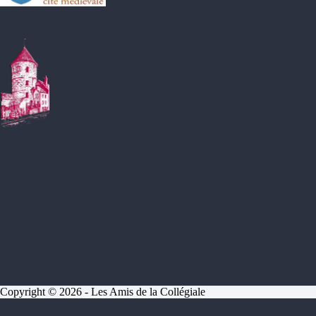
Copyright © 2026 - Les Amis de la Collégiale