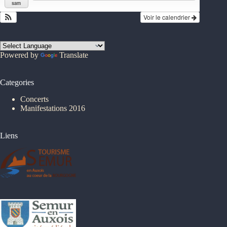
sam
Voir le calendrier
Powered by
Translate
Categories
Concerts
Manifestations 2016
Liens