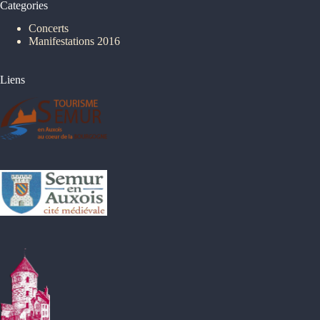
Categories
Concerts
Manifestations 2016
Liens