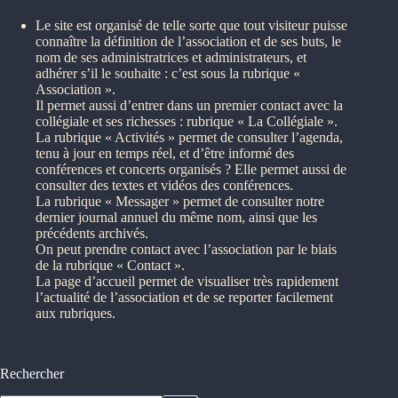
Le site est organisé de telle sorte que tout visiteur puisse
connaître la définition de l’association et de ses buts, le
nom de ses administratrices et administrateurs, et
adhérer s’il le souhaite : c’est sous la rubrique «
Association ».
Il permet aussi d’entrer dans un premier contact avec la
collégiale et ses richesses : rubrique « La Collégiale ».
La rubrique « Activités » permet de consulter l’agenda,
tenu à jour en temps réel, et d’être informé des
conférences et concerts organisés ? Elle permet aussi de
consulter des textes et vidéos des conférences.
La rubrique « Messager » permet de consulter notre
dernier journal annuel du même nom, ainsi que les
précédents archivés.
On peut prendre contact avec l’association par le biais
de la rubrique « Contact ».
La page d’accueil permet de visualiser très rapidement
l’actualité de l’association et de se reporter facilement
aux rubriques.
Rechercher